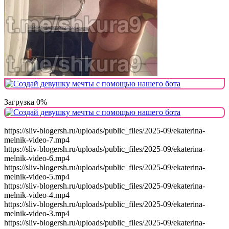
Загрузка 0%
https://sliv-blogersh.ru/uploads/public_files/2025-09/ekaterina-
melnik-video-7.mp4
https://sliv-blogersh.ru/uploads/public_files/2025-09/ekaterina-
melnik-video-6.mp4
https://sliv-blogersh.ru/uploads/public_files/2025-09/ekaterina-
melnik-video-5.mp4
https://sliv-blogersh.ru/uploads/public_files/2025-09/ekaterina-
melnik-video-4.mp4
https://sliv-blogersh.ru/uploads/public_files/2025-09/ekaterina-
melnik-video-3.mp4
https://sliv-blogersh.ru/uploads/public_files/2025-09/ekaterina-