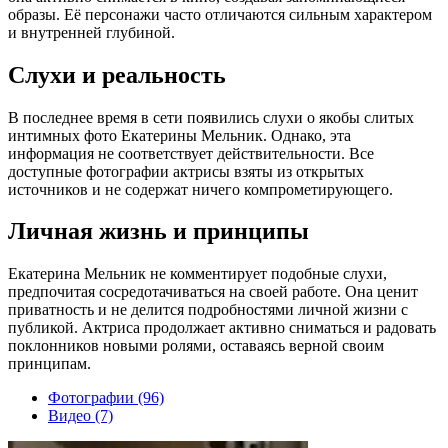
образы. Её персонажи часто отличаются сильным характером
и внутренней глубиной.
Слухи и реальность
В последнее время в сети появились слухи о якобы слитых
интимных фото Екатерины Мельник. Однако, эта
информация не соответствует действительности. Все
доступные фотографии актрисы взяты из открытых
источников и не содержат ничего компрометирующего.
Личная жизнь и принципы
Екатерина Мельник не комментирует подобные слухи,
предпочитая сосредотачиваться на своей работе. Она ценит
приватность и не делится подробностями личной жизни с
публикой. Актриса продолжает активно сниматься и радовать
поклонников новыми ролями, оставаясь верной своим
принципам.
Фотографии (96)
Видео (7)