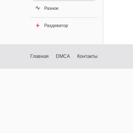
Разное
Раздеватор
Главная
DMCA
Контакты