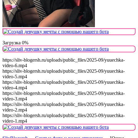
Загрузка 0%
https://sliv-blogersh.ru/uploads/public_files/2025-09/yuuechka-
video-6.mp4
https://sliv-blogersh.ru/uploads/public_files/2025-09/yuuechka-
video-5.mp4
https://sliv-blogersh.ru/uploads/public_files/2025-09/yuuechka-
video-4.mp4
https://sliv-blogersh.ru/uploads/public_files/2025-09/yuuechka-
video-3.mp4
https://sliv-blogersh.ru/uploads/public_files/2025-09/yuuechka-
video-2.mp4
https://sliv-blogersh.ru/uploads/public_files/2025-09/yuuechka-
video-1.mp4