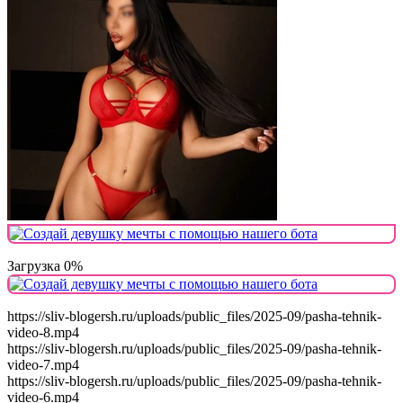
Загрузка 0%
https://sliv-blogersh.ru/uploads/public_files/2025-09/pasha-tehnik-
video-8.mp4
https://sliv-blogersh.ru/uploads/public_files/2025-09/pasha-tehnik-
video-7.mp4
https://sliv-blogersh.ru/uploads/public_files/2025-09/pasha-tehnik-
video-6.mp4