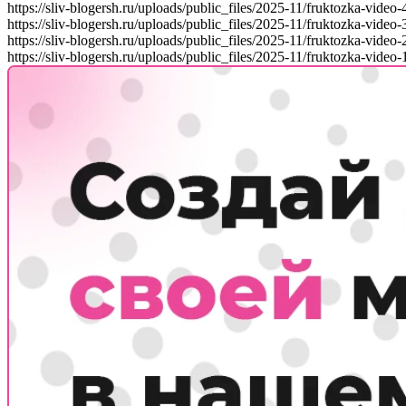
https://sliv-blogersh.ru/uploads/public_files/2025-11/fruktozka-video
https://sliv-blogersh.ru/uploads/public_files/2025-11/fruktozka-video
https://sliv-blogersh.ru/uploads/public_files/2025-11/fruktozka-video
https://sliv-blogersh.ru/uploads/public_files/2025-11/fruktozka-video