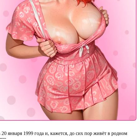
20 января 1999 года и, кажется, до сих пор живёт в родном
рию.