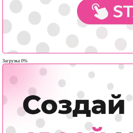
Загрузка 0%