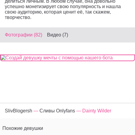
делиться личным. В любом случае, она довольно
успешно монетизирует свою популярность и нашла
свою аудиторию, которая ценит её, так скажем,
творчество.
Фотографии (82)
Видео (7)
SlivBlogersh
—
Сливы Onlyfans
— Dainty Wilder
Похожие девушки