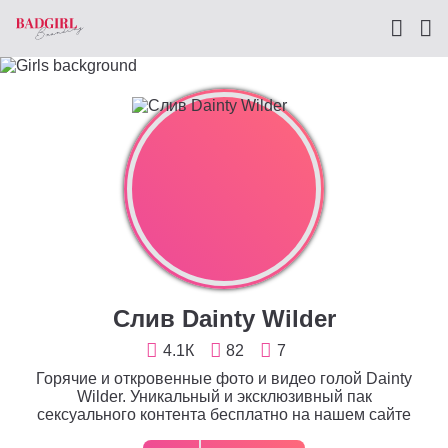
Слив Dainty Wilder
4.1К
82
7
Горячие и откровенные фото и видео голой Dainty
Wilder. Уникальный и эксклюзивный пак
сексуального контента бесплатно на нашем сайте