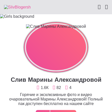
Слив Марины Александровой
1.6К
82
4
Горячие и эксклюзивные фото и видео
очаровательной Марины Александровой! Полный
пак доступен бесплатно на нашем сайте