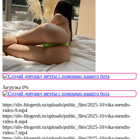
Загрузка 0%
https://sliv-blogersh.ru/uploads/public_files/2025-10/vika-mendis-
video-9.mp4
https://sliv-blogersh.ru/uploads/public_files/2025-10/vika-mendis-
video-8.mp4
https://sliv-blogersh.ru/uploads/public_files/2025-10/vika-mendis-
video-7.mp4
https://sliv-blogersh.ru/uploads/public_files/2025-10/vika-mendis-