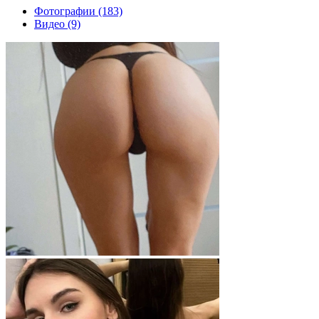
Фотографии (183)
Видео (9)