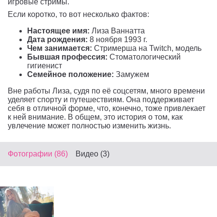
игровые стримы.
Если коротко, то вот несколько фактов:
Настоящее имя:
Лиза Ваннатта
Дата рождения:
8 ноября 1993 г.
Чем занимается:
Стримерша на Twitch, модель
Бывшая профессия:
Стоматологический
гигиенист
Семейное положение:
Замужем
Вне работы Лиза, судя по её соцсетям, много времени
уделяет спорту и путешествиям. Она поддерживает
себя в отличной форме, что, конечно, тоже привлекает
к ней внимание. В общем, это история о том, как
увлечение может полностью изменить жизнь.
Фотографии (86)
Видео (3)