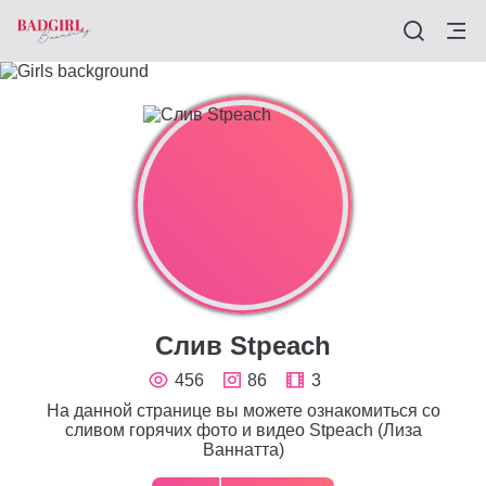
Слив Stpeach
456
86
3
На данной странице вы можете ознакомиться со
сливом горячих фото и видео Stpeach (Лиза
Ваннатта)