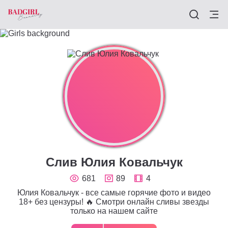
Слив Юлия Ковальчук
681
89
4
Юлия Ковальчук - все самые горячие фото и видео
18+ без цензуры! 🔥 Смотри онлайн сливы звезды
только на нашем сайте